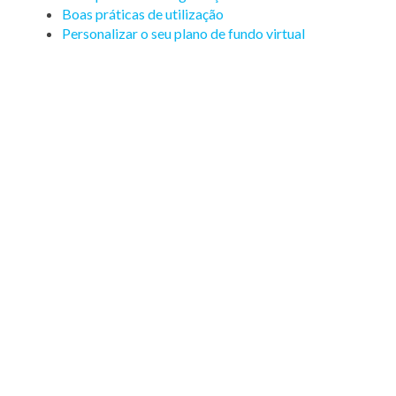
Boas práticas de utilização
Personalizar o seu plano de fundo virtual