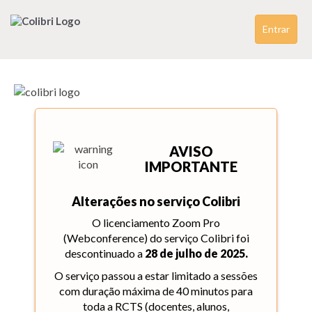
Entrar
AVISO
IMPORTANTE
Alterações no serviço Colibri
O licenciamento Zoom Pro
(Webconference) do serviço Colibri foi
descontinuado a
28 de julho de 2025.
O serviço passou a estar limitado a sessões
com duração máxima de 40 minutos para
toda a RCTS (docentes, alunos,